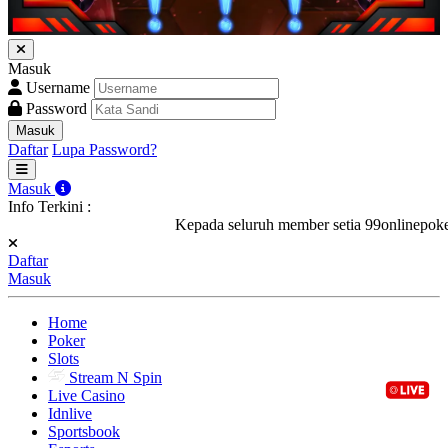
Masuk
Username
Password
Masuk
Daftar
Lupa Password?
Masuk
Info Terkini :
Kepada seluruh member setia 99onlinepoker, 
Daftar
Masuk
Home
Poker
Slots
Stream N Spin
Live Casino
Idnlive
Sportsbook