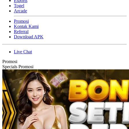
Esports
Togel
Arcade
Promosi
Kontak Kami
Referral
Download APK
Live Chat
Promosi
Specials Promosi